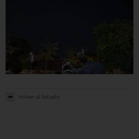
Volver al listado