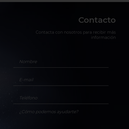
Contacto
Contacta con nosotros para recibir más
información