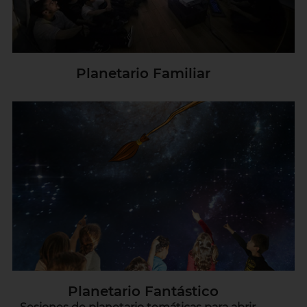
Planetario Familiar
Planetario Fantástico