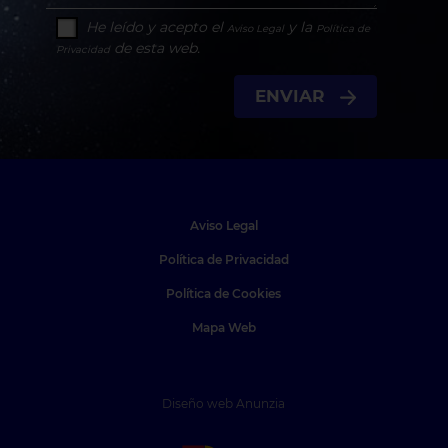
He leído y acepto el
y la
Aviso Legal
Política de
de esta web.
Privacidad
ENVIAR
Aviso Legal
Política de Privacidad
Política de Cookies
Mapa Web
Diseño web Anunzia