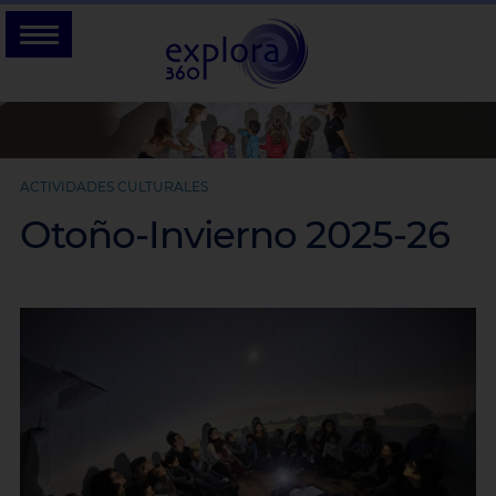
ACTIVIDADES CULTURALES
Otoño-Invierno 2025-26