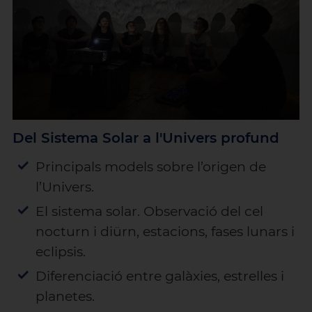
Del Sistema Solar a l'Univers profund
Principals models sobre l’origen de
l’Univers.
El sistema solar. Observació del cel
nocturn i diürn, estacions, fases lunars i
eclipsis.
Diferenciació entre galàxies, estrelles i
planetes.