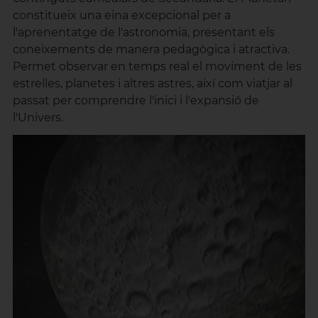
constitueix una eina excepcional per a
l'aprenentatge de l'astronomia, presentant els
coneixements de manera pedagògica i atractiva.
Permet observar en temps real el moviment de les
estrelles, planetes i altres astres, així com viatjar al
passat per comprendre l'inici i l'expansió de
l'Univers.