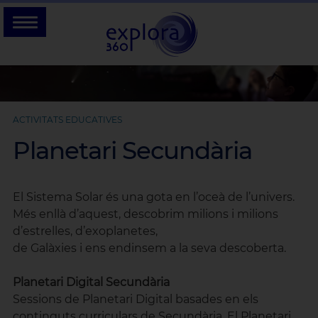
ACTIVITATS EDUCATIVES
Planetari Secundària
El Sistema Solar és una gota en l’oceà de l’univers.
Més enllà d’aquest, descobrim milions i milions
d’estrelles, d’exoplanetes,
de Galàxies i ens endinsem a la seva descoberta.
Planetari Digital Secundària
Sessions de Planetari Digital basades en els
continguts curriculars de Secundària. El Planetari