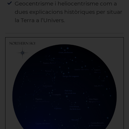
Geocentrisme i heliocentrisme com a
dues explicacions històriques per situar
la Terra a l’Univers.